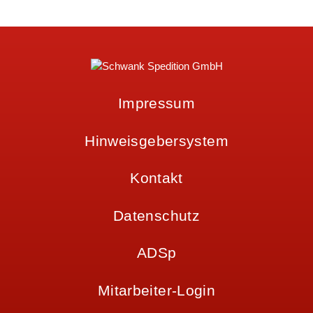
Mehr erfahren
Impressum
Hinweisgebersystem
Kontakt
Datenschutz
ADSp
Mitarbeiter-Login